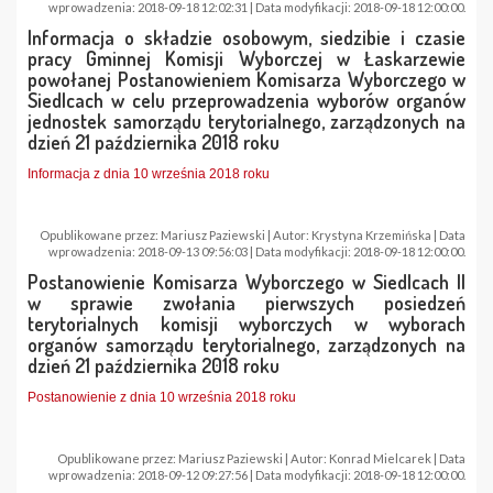
wprowadzenia: 2018-09-18 12:02:31 | Data modyfikacji: 2018-09-18 12:00:00.
Informacja o składzie osobowym, siedzibie i czasie
pracy Gminnej Komisji Wyborczej w Łaskarzewie
powołanej Postanowieniem Komisarza Wyborczego w
Siedlcach w celu przeprowadzenia wyborów organów
jednostek samorządu terytorialnego, zarządzonych na
dzień 21 października 2018 roku
Informacja z dnia 10 września 2018 roku
Opublikowane przez: Mariusz Paziewski | Autor: Krystyna Krzemińska | Data
wprowadzenia: 2018-09-13 09:56:03 | Data modyfikacji: 2018-09-18 12:00:00.
Postanowienie Komisarza Wyborczego w Siedlcach II
w sprawie zwołania pierwszych posiedzeń
terytorialnych komisji wyborczych w wyborach
organów samorządu terytorialnego, zarządzonych na
dzień 21 października 2018 roku
Postanowienie z dnia 10 września 2018 roku
Opublikowane przez: Mariusz Paziewski | Autor: Konrad Mielcarek | Data
wprowadzenia: 2018-09-12 09:27:56 | Data modyfikacji: 2018-09-18 12:00:00.