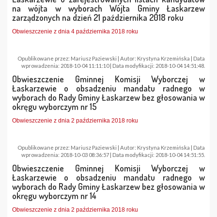
na wójta w wyborach Wójta Gminy Łaskarzew
zarządzonych na dzień 21 października 2018 roku
Obwieszczenie z dnia 4 października 2018 roku
Opublikowane przez: Mariusz Paziewski | Autor: Krystyna Krzemińska | Data
wprowadzenia: 2018-10-04 11:11:10 | Data modyfikacji: 2018-10-04 14:51:48.
Obwieszczenie Gminnej Komisji Wyborczej w
Łaskarzewie o obsadzeniu mandatu radnego w
wyborach do Rady Gminy Łaskarzew bez głosowania w
okręgu wyborczym nr 15
Obwieszczenie z dnia 2 października 2018 roku
Opublikowane przez: Mariusz Paziewski | Autor: Krystyna Krzemińska | Data
wprowadzenia: 2018-10-03 08:36:57 | Data modyfikacji: 2018-10-04 14:51:55.
Obwieszczenie Gminnej Komisji Wyborczej w
Łaskarzewie o obsadzeniu mandatu radnego w
wyborach do Rady Gminy Łaskarzew bez głosowania w
okręgu wyborczym nr 14
Obwieszczenie z dnia 2 października 2018 roku