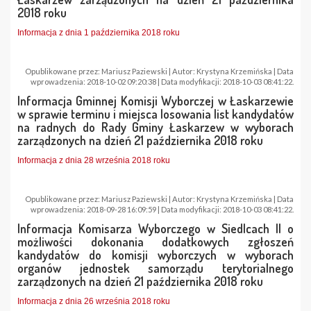
2018 roku
Informacja z dnia 1 października 2018 roku
Opublikowane przez: Mariusz Paziewski | Autor: Krystyna Krzemińska | Data
wprowadzenia: 2018-10-02 09:20:38 | Data modyfikacji: 2018-10-03 08:41:22.
Informacja Gminnej Komisji Wyborczej w Łaskarzewie
w sprawie terminu i miejsca losowania list kandydatów
na radnych do Rady Gminy Łaskarzew w wyborach
zarządzonych na dzień 21 października 2018 roku
Informacja z dnia 28 września 2018 roku
Opublikowane przez: Mariusz Paziewski | Autor: Krystyna Krzemińska | Data
wprowadzenia: 2018-09-28 16:09:59 | Data modyfikacji: 2018-10-03 08:41:22.
Informacja Komisarza Wyborczego w Siedlcach II o
możliwości dokonania dodatkowych zgłoszeń
kandydatów do komisji wyborczych w wyborach
organów jednostek samorządu terytorialnego
zarządzonych na dzień 21 października 2018 roku
Informacja z dnia 26 września 2018 roku