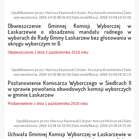
Opublikowane przez: Mariusz Paziewski | Autor: Krystyna Krzemińska | Data
wprowadzenia: 2018-10-03 08:36:43 | Data modyfikacji: 2018-10-04 14:52:03.
Obwieszczenie Gminnej Komisji Wyborczej w
Łaskarzewie o obsadzeniu mandatu radnego w
wyborach do Rady Gminy Łaskarzew bez głosowania w
okręgu wyborczym nr 6
Obwieszczenie z dnia 2 października 2018 roku
Opublikowane przez: Mariusz Paziewski | Autor: Krystyna Krzemińska | Data
wprowadzenia: 2018-10-03 08:36:18 | Data modyfikacji: 2018-10-04 14:52:13.
Postanowienie Komisarza Wyborczego w Siedlcach II
w sprawie powołania obwodowych komisji wyborczych
w gminie Łaskarzew
Postanowienie z dnia 1 października 2018 roku
Opublikowane przez: Mariusz Paziewski | Autor: Konrad Mielcarek | Data
wprowadzenia: 2018-10-04 14:53:39 | Data modyfikacji: 2018-10-04 14:55:04.
Uchwała Gminnej Komisji Wyborczej w Łaskarzewie w