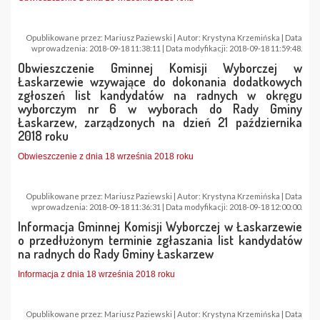
Opublikowane przez: Mariusz Paziewski | Autor: Krystyna Krzemińska | Data
wprowadzenia: 2018-09-18 11:38:11 | Data modyfikacji: 2018-09-18 11:59:48.
Obwieszczenie Gminnej Komisji Wyborczej w
Łaskarzewie wzywające do dokonania dodatkowych
zgłoszeń list kandydatów na radnych w okręgu
wyborczym nr 6 w wyborach do Rady Gminy
Łaskarzew, zarządzonych na dzień 21 października
2018 roku
Obwieszczenie z dnia 18 września 2018 roku
Opublikowane przez: Mariusz Paziewski | Autor: Krystyna Krzemińska | Data
wprowadzenia: 2018-09-18 11:36:31 | Data modyfikacji: 2018-09-18 12:00:00.
Informacja Gminnej Komisji Wyborczej w Łaskarzewie
o przedłużonym terminie zgłaszania list kandydatów
na radnych do Rady Gminy Łaskarzew
Informacja z dnia 18 września 2018 roku
Opublikowane przez: Mariusz Paziewski | Autor: Krystyna Krzemińska | Data