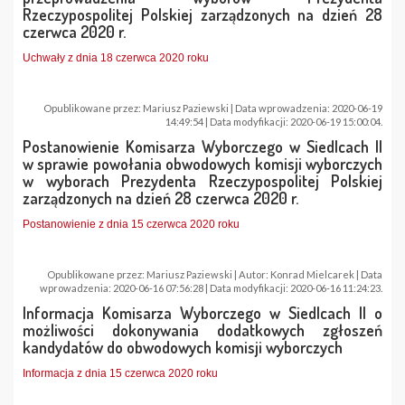
Rzeczypospolitej Polskiej zarządzonych na dzień 28
czerwca 2020 r.
Uchwały z dnia 18 czerwca 2020 roku
Opublikowane przez: Mariusz Paziewski | Data wprowadzenia: 2020-06-19
14:49:54 | Data modyfikacji: 2020-06-19 15:00:04.
Postanowienie Komisarza Wyborczego w Siedlcach II
w sprawie powołania obwodowych komisji wyborczych
w wyborach Prezydenta Rzeczypospolitej Polskiej
zarządzonych na dzień 28 czerwca 2020 r.
Postanowienie z dnia 15 czerwca 2020 roku
Opublikowane przez: Mariusz Paziewski | Autor: Konrad Mielcarek | Data
wprowadzenia: 2020-06-16 07:56:28 | Data modyfikacji: 2020-06-16 11:24:23.
Informacja Komisarza Wyborczego w Siedlcach II o
możliwości dokonywania dodatkowych zgłoszeń
kandydatów do obwodowych komisji wyborczych
Informacja z dnia 15 czerwca 2020 roku