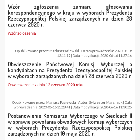
Wzór zgłoszenia zamiaru głosowania
korespondencyjnego w kraju w wyborach Prezydenta
Rzeczypospolitej Polskiej zarządzonych na dzień 28
czerwca 2020 r.
Wzór zgłoszenia
Opublikowane przez: Mariusz Paziewski | Data wprowadzenia: 2020-06-05
12:11:19 | Data modyfikacji: 2020-06-16 11:27:16.
Obwieszczenie Państwowej Komisji Wyborczej o
kandydatach na Prezydenta Rzeczypospolitej Polskiej
w wyborach zarządzonych na dzień 28 czerwca 2020 r.
Obwieszczenie z dnia 12 czerwca 2020 roku
Opublikowane przez: Mariusz Paziewski | Autor: Sylwester Marciniak | Data
wprowadzenia: 2020-06-16 11:28:41 | Data modyfikacji: 2020-06-16 11:30:25.
Postanowienie Komisarza Wyborczego w Siedlcach II
w sprawie powołania obwodowych komisji wyborczych
w wyborach Prezydenta Rzeczypospolitej Polskiej
zarządzonych na dzień 10 maja 2020 r.