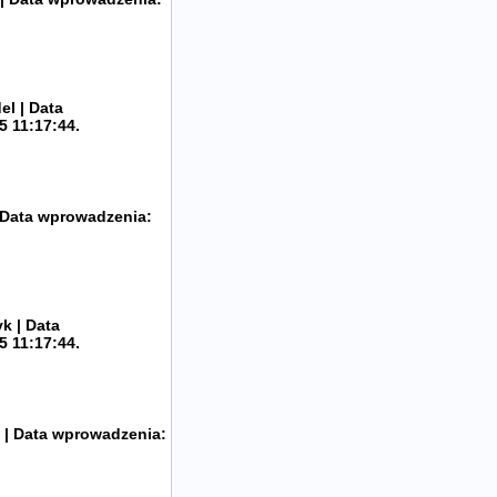
el | Data
5 11:17:44.
| Data wprowadzenia:
k | Data
5 11:17:44.
 | Data wprowadzenia: